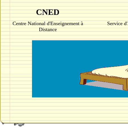
CNED
Centre National d'Enseignement à
Service 
Distance